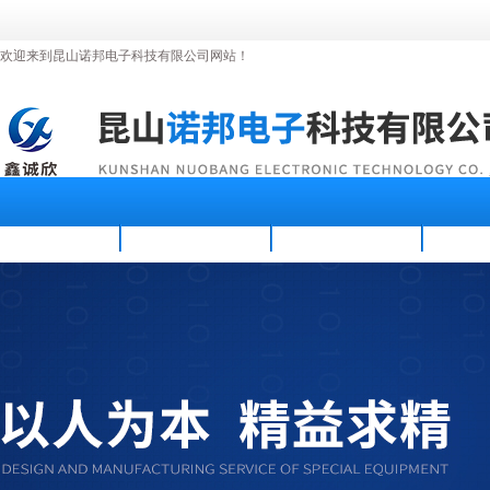
欢迎来到昆山诺邦电子科技有限公司网站！
首页
公司简介
新闻资讯
产