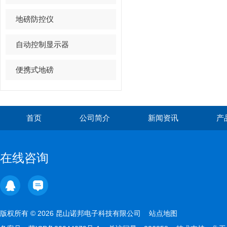
地磅防控仪
自动控制显示器
便携式地磅
首页
公司简介
新闻资讯
产
在线咨询
版权所有 © 2026 昆山诺邦电子科技有限公司
站点地图