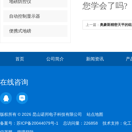
地磅防控仪
您学会了吗?
自动控制显示器
上一篇：
奥豪斯精密天平的组
便携式地磅
首页
公司简介
新闻资讯
产
在线咨询
版权所有 © 2026 昆山诺邦电子科技有限公司
站点地图
备案号：
苏ICP备20044079号-1
总访问量：226858 技术支持：
化工