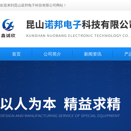
欢迎来到昆山诺邦电子科技有限公司网站！
首页
公司简介
新闻资讯
产