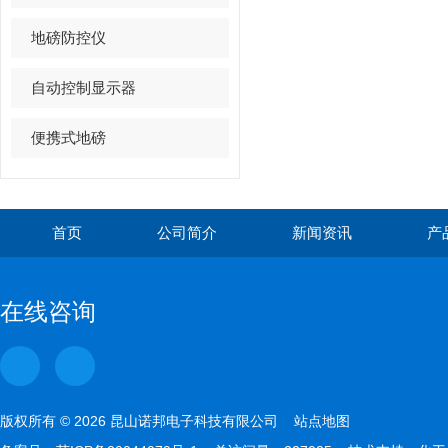
地磅防控仪
自动控制显示器
便携式地磅
首页
公司简介
新闻资讯
产
在线咨询
版权所有 © 2026 昆山诺邦电子科技有限公司
站点地图