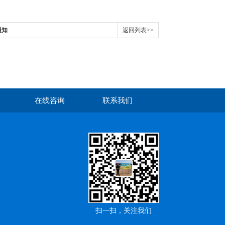
通知
返回列表>>
在线咨询
联系我们
扫一扫，关注我们