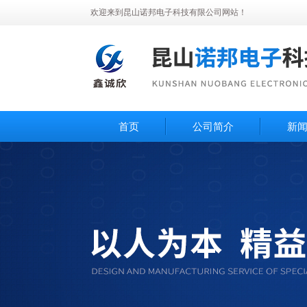
欢迎来到昆山诺邦电子科技有限公司网站！
首页
公司简介
新