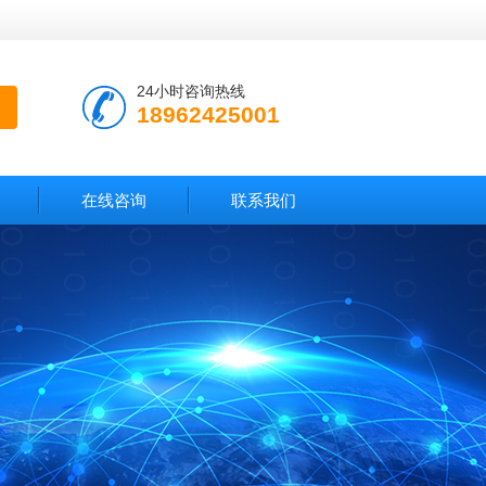
24小时咨询热线
18962425001
在线咨询
联系我们