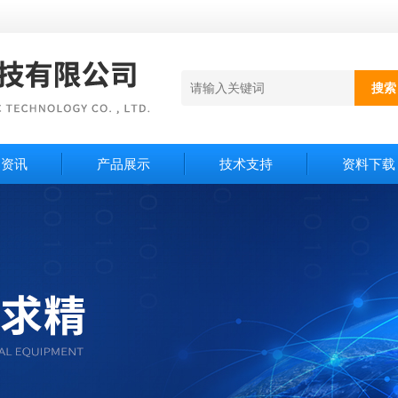
闻资讯
产品展示
技术支持
资料下载