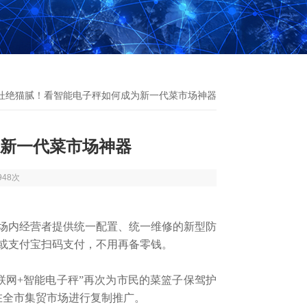
 杜绝猫腻！看智能电子秤如何成为新一代菜市场神器
新一代菜市场神器
948次
场内经营者提供统一配置、统一维修的新型防
或支付宝扫码支付，不用再备零钱。
网+智能电子秤”再次为市民的菜篮子保驾护
在全市集贸市场进行复制推广。