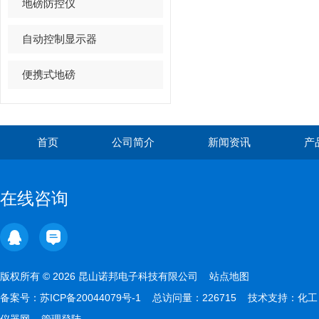
地磅防控仪
自动控制显示器
便携式地磅
首页
公司简介
新闻资讯
产
在线咨询
版权所有 © 2026 昆山诺邦电子科技有限公司
站点地图
备案号：
苏ICP备20044079号-1
总访问量：226715 技术支持：
化工