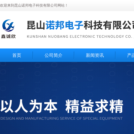
欢迎来到昆山诺邦电子科技有限公司网站！
首页
公司简介
新闻资讯
产