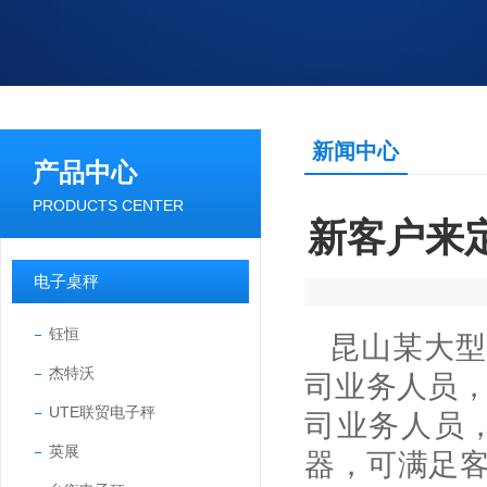
新闻中心
产品中心
PRODUCTS CENTER
新客户来
电子桌秤
钰恒
昆山某大型
杰特沃
司业务人员，
UTE联贸电子秤
司业务人员，
英展
器，可满足