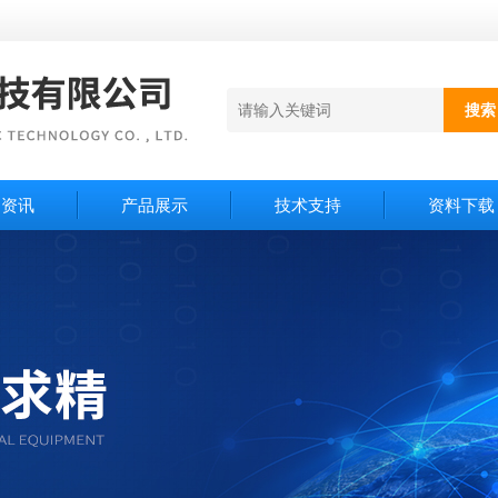
闻资讯
产品展示
技术支持
资料下载