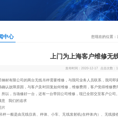
闻中心
您现在的位置：
上门为上海客户维修无线
发布时间：2020-12-17 点击次数：1
某钢材有限公司的两台无线吊秤需要维修，与我司业务人员联系，我司即
场确认故障原因，与客户及时回复如何维修，维修费用，客户觉得维修费
，所以，当场修好一台，还有一台带回公司维修，现已全部交至客户公司
满意 我们的追求
图片
吊秤一般是由无线仪表、秤体、小车、无线发射机(在秤体内）、无线接