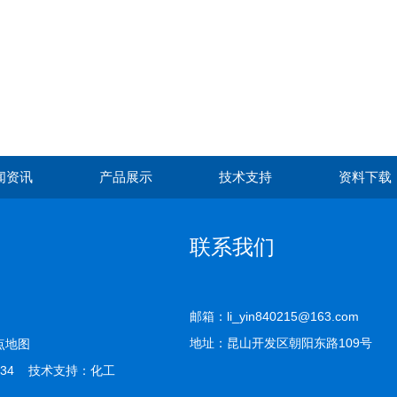
闻资讯
产品展示
技术支持
资料下载
联系我们
邮箱：li_yin840215@163.com
地址：昆山开发区朝阳东路109号
点地图
34 技术支持：
化工