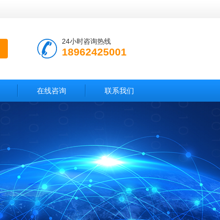
24小时咨询热线
18962425001
在线咨询
联系我们