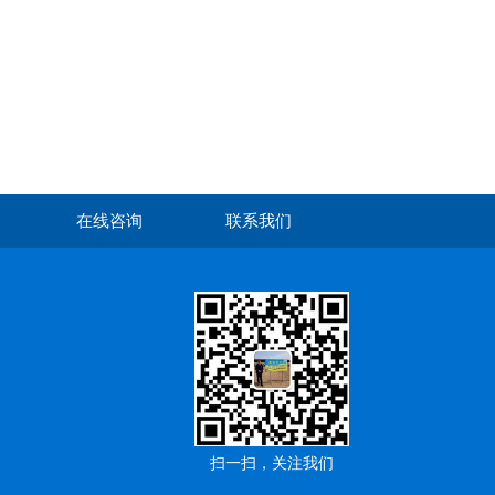
在线咨询
联系我们
扫一扫，关注我们