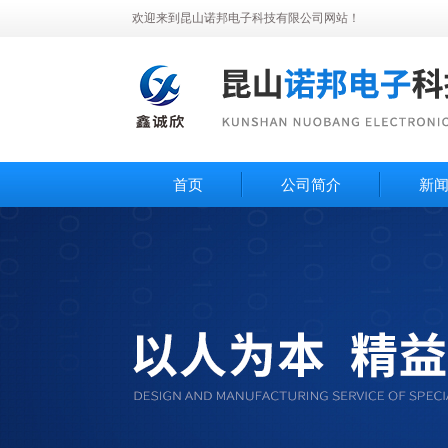
欢迎来到昆山诺邦电子科技有限公司网站！
首页
公司简介
新