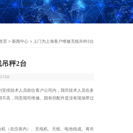
首页
>
新闻中心
> 上门为上海客户维修无线吊秤2台
吊秤2台
173次
刻安排技术人员前往客户公司内，我司技术人员在多
用不高，同意我司维修。因有些配件是没有现场带过
。
收机（在仪表内）、充电机、天线、电池组成。将吊