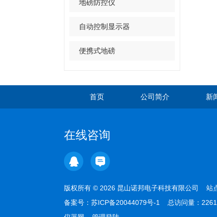
地磅防控仪
自动控制显示器
便携式地磅
首页
公司简介
新
在线咨询
版权所有 © 2026 昆山诺邦电子科技有限公司
站
备案号：
苏ICP备20044079号-1
总访问量：2261