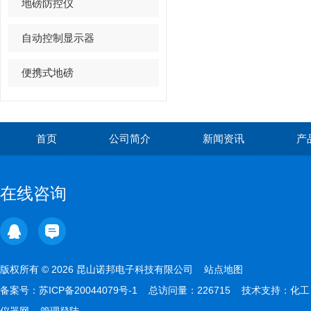
地磅防控仪
自动控制显示器
便携式地磅
首页
公司简介
新闻资讯
产
在线咨询
版权所有 © 2026 昆山诺邦电子科技有限公司
站点地图
备案号：
苏ICP备20044079号-1
总访问量：226715 技术支持：
化工