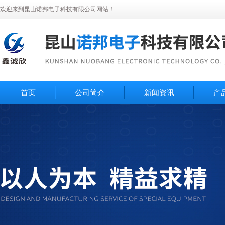
欢迎来到昆山诺邦电子科技有限公司网站！
首页
公司简介
新闻资讯
产