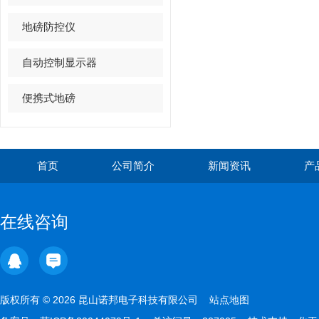
地磅防控仪
自动控制显示器
便携式地磅
首页
公司简介
新闻资讯
产
在线咨询
版权所有 © 2026 昆山诺邦电子科技有限公司
站点地图