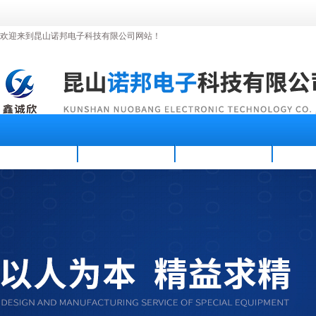
欢迎来到昆山诺邦电子科技有限公司网站！
首页
公司简介
新闻资讯
产