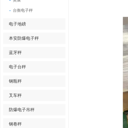
英展
台衡电子秤
电子地磅
本安防爆电子秤
蓝牙秤
电子台秤
钢瓶秤
叉车秤
防爆电子吊秤
钢卷秤