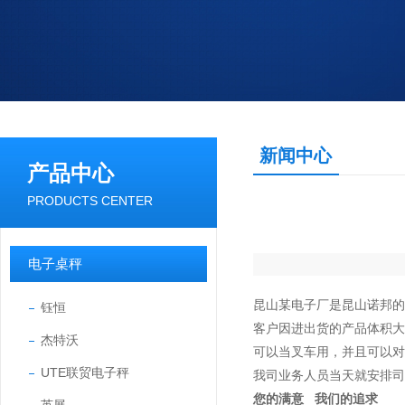
新闻中心
产品中心
PRODUCTS CENTER
电子桌秤
昆山某电子厂是昆山诺邦的
钰恒
客户因进出货的产品体积
杰特沃
可以当叉车用，并且可以对
UTE联贸电子秤
我司业务人员当天就安排司
您的满意 我们的追求