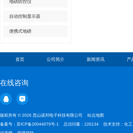
地磅防控仪
自动控制显示器
便携式地磅
首页
公司简介
新闻资讯
产
在线咨询
版权所有 © 2026 昆山诺邦电子科技有限公司
站点地图
备案号：
苏ICP备20044079号-1
总访问量：226134 技术支持：
化工