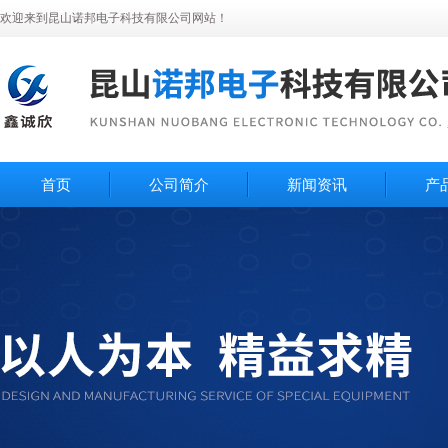
欢迎来到昆山诺邦电子科技有限公司网站！
首页
公司简介
新闻资讯
产