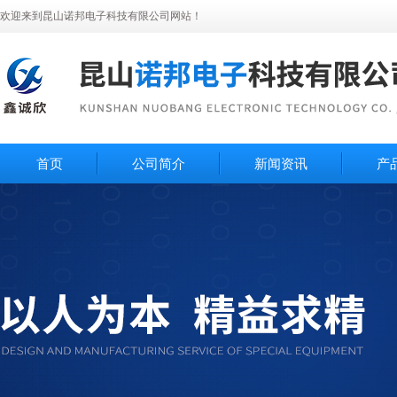
欢迎来到昆山诺邦电子科技有限公司网站！
首页
公司简介
新闻资讯
产