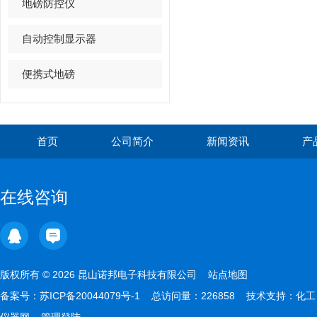
地磅防控仪
自动控制显示器
便携式地磅
首页
公司简介
新闻资讯
产
在线咨询
版权所有 © 2026 昆山诺邦电子科技有限公司
站点地图
备案号：
苏ICP备20044079号-1
总访问量：226858 技术支持：
化工