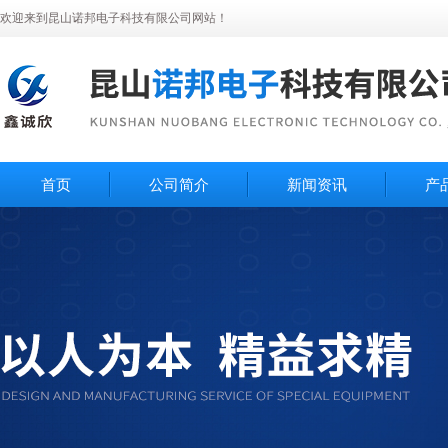
欢迎来到昆山诺邦电子科技有限公司网站！
首页
公司简介
新闻资讯
产