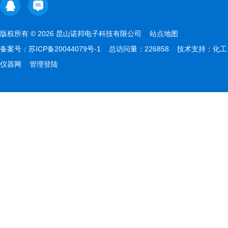
版权所有 © 2026 昆山诺邦电子科技有限公司
站点地图
备案号：
苏ICP备20044079号-1
总访问量：226858 技术支持：
化工
仪器网
管理登陆