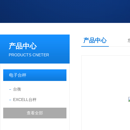
产品中心
产品中心
PRODUCTS CNETER
电子台秤
台衡
EXCELL台秤
查看全部