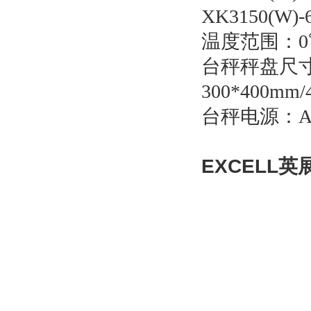
XK3150(W)
温度范围：0
台秤秤盘尺
300*400mm
台秤电源：AC
EXCELL