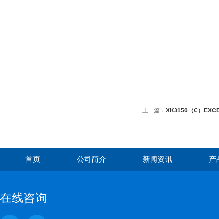
上一篇：
XK3150（C）EX
首页
公司简介
新闻资讯
产
在线咨询