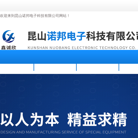
欢迎来到昆山诺邦电子科技有限公司网站！
首页
公司简介
新闻资讯
产