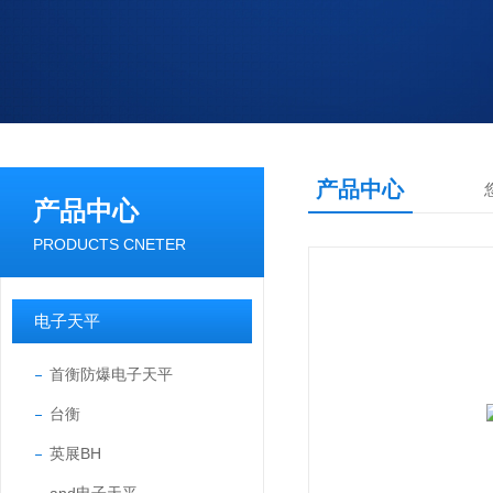
产品中心
产品中心
PRODUCTS CNETER
电子天平
首衡防爆电子天平
台衡
英展BH