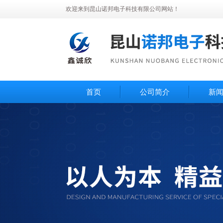
欢迎来到昆山诺邦电子科技有限公司网站！
首页
公司简介
新