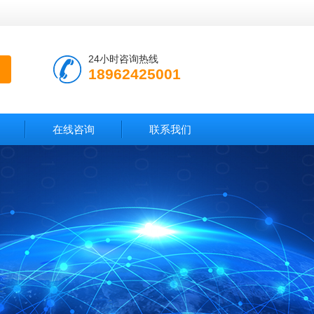
24小时咨询热线
18962425001
在线咨询
联系我们