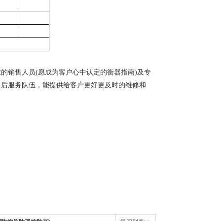
业的销售人员
(愿成为客户心中认定的衡器指南)及专
售后服务队伍，能提供给客户更好更及时的维修和