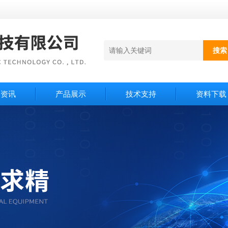
闻资讯
产品展示
技术支持
资料下载