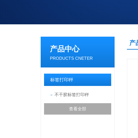
产
产品中心
PRODUCTS CNETER
标签打印秤
不干胶标签打印秤
查看全部