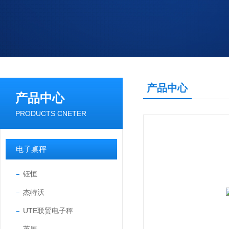
产品中心
产品中心
PRODUCTS CNETER
电子桌秤
钰恒
杰特沃
UTE联贸电子秤