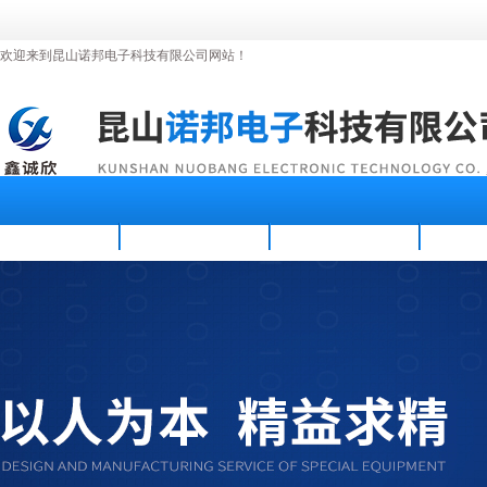
欢迎来到昆山诺邦电子科技有限公司网站！
首页
公司简介
新闻资讯
产