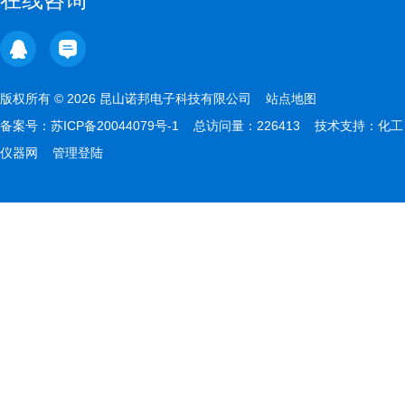
版权所有 © 2026 昆山诺邦电子科技有限公司
站点地图
备案号：
苏ICP备20044079号-1
总访问量：226413 技术支持：
化工
仪器网
管理登陆