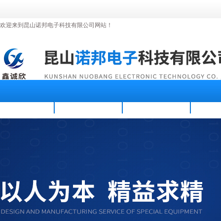
欢迎来到昆山诺邦电子科技有限公司网站！
首页
公司简介
新闻资讯
产