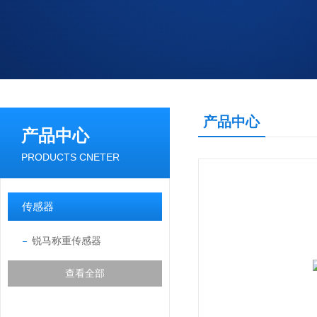
产品中心
产品中心
PRODUCTS CNETER
传感器
锐马称重传感器
查看全部