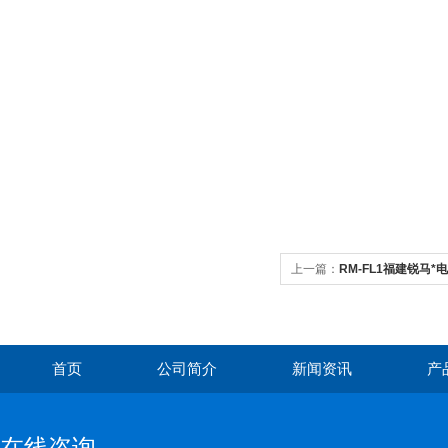
上一篇：
RM-FL1福建锐马
首页
公司简介
新闻资讯
产
在线咨询