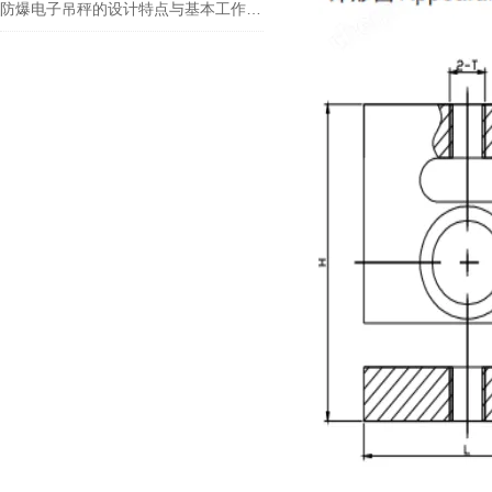
防爆电子吊秤的设计特点与基本工作原理