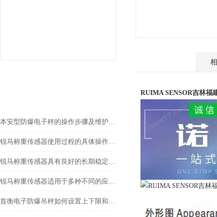
产品介绍
相关文章
RUIMA SENSOR吉林福
RELEVANT ARTICLES
本安型防爆电子秤的操作步骤及维护方式
锐马称重传感器使用过程的具体操作分析
锐马称重传感器具有良好的长期稳定性和重复性
锐马称重传感器适用于多种不同的应用场景
首衡电子防爆吊秤如何设置上下限和报警？