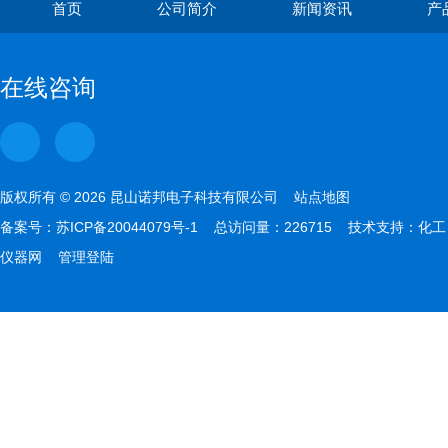
首页
公司简介
新闻资讯
产
在线咨询
版权所有 © 2026 昆山诺邦电子科技有限公司
站点地图
备案号：
苏ICP备20044079号-1
总访问量：226715 技术支持：
化工
仪器网
管理登陆