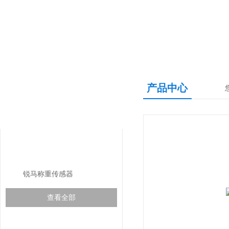
产品中心
产品中心
PRODUCTS CNETER
传感器
锐马称重传感器
查看全部