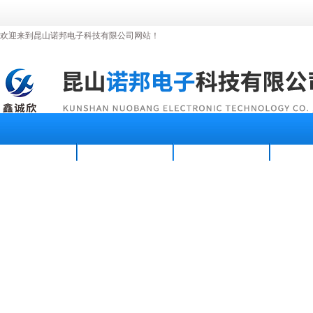
欢迎来到昆山诺邦电子科技有限公司网站！
首页
公司简介
新闻资讯
产