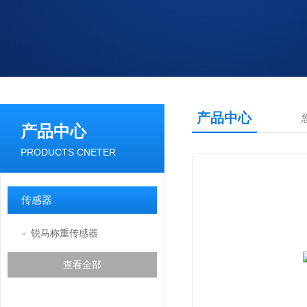
产品中心
产品中心
PRODUCTS CNETER
传感器
锐马称重传感器
查看全部