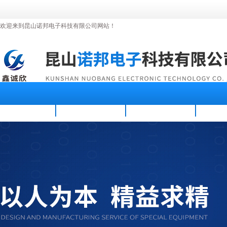
欢迎来到昆山诺邦电子科技有限公司网站！
首页
公司简介
新闻资讯
产