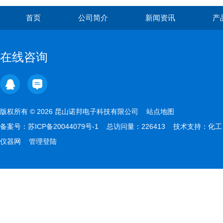
首页
公司简介
新闻资讯
产
在线咨询
版权所有 © 2026 昆山诺邦电子科技有限公司
站点地图
备案号：
苏ICP备20044079号-1
总访问量：226413 技术支持：
化工
仪器网
管理登陆