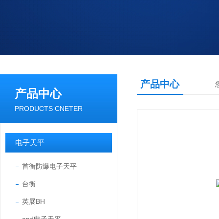
产品中心
产品中心
PRODUCTS CNETER
电子天平
首衡防爆电子天平
台衡
英展BH