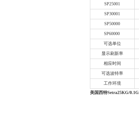
SP25001
SP30001
SP50000
SP60000
可选单位
显示刷新率
相应时间
可选波特率
工作环境
美国西特Setra25KG/0