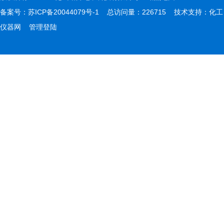
备案号：
苏ICP备20044079号-1
总访问量：226715 技术支持：
化工
仪器网
管理登陆