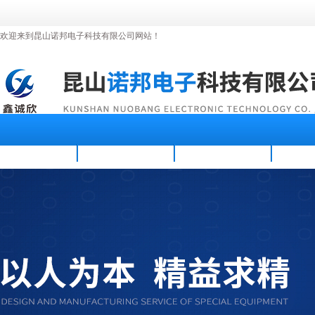
欢迎来到昆山诺邦电子科技有限公司网站！
首页
公司简介
新闻资讯
产