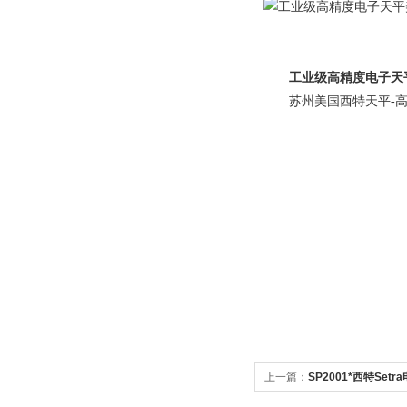
工业级高精度电子天平
苏州美国西特天平-
上一篇：
SP2001*西特Setr