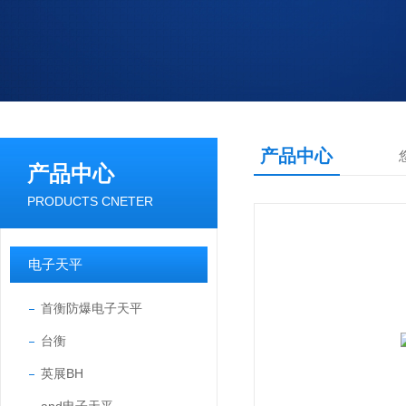
产品中心
产品中心
PRODUCTS CNETER
电子天平
首衡防爆电子天平
台衡
英展BH