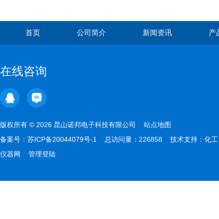
首页
公司简介
新闻资讯
产
在线咨询
版权所有 © 2026 昆山诺邦电子科技有限公司
站点地图
备案号：
苏ICP备20044079号-1
总访问量：226858 技术支持：
化工
仪器网
管理登陆