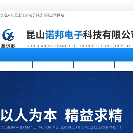
欢迎来到昆山诺邦电子科技有限公司网站！
首页
公司简介
新闻资讯
产