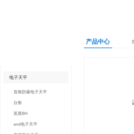
产品中心
产品中心
PRODUCTS CNETER
电子天平
首衡防爆电子天平
台衡
英展BH
and电子天平