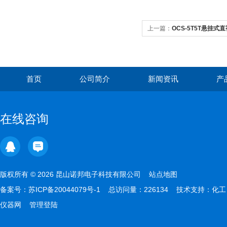
上一篇：
OCS-5T5T悬挂
鑫诚欣
首页
公司简介
新闻资讯
产
在线咨询
版权所有 © 2026 昆山诺邦电子科技有限公司
站点地图
备案号：
苏ICP备20044079号-1
总访问量：226134 技术支持：
化工
仪器网
管理登陆