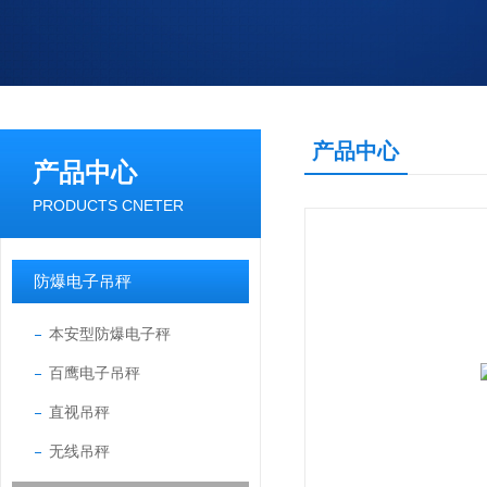
产品中心
产品中心
PRODUCTS CNETER
防爆电子吊秤
本安型防爆电子秤
百鹰电子吊秤
直视吊秤
无线吊秤