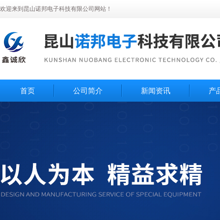
欢迎来到昆山诺邦电子科技有限公司网站！
首页
公司简介
新闻资讯
产